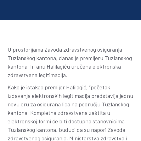
U prostorijama Zavoda zdravstvenog osiguranja
Tuzlanskog kantona, danas je premijeru Tuzlanskog
kantona, Irfanu Halilagiću uručena elektronska
zdravstvena legitimacija.
Kako je istakao premijer Halilagić, “početak
izdavanja elektronskih legitimacija predstavlja jednu
novu eru za osigurana lica na području Tuzlanskog
kantona. Kompletna zdravstvena zaštita u
elektronskoj formi će biti dostupna stanovnicima
Tuzlanskog kantona, budući da su napori Zavoda
zdravstvenog osiguranja, Ministarstva zdravstva i