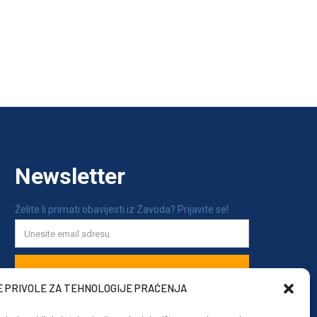
E PRIVOLE ZA TEHNOLOGIJE PRAĆENJA