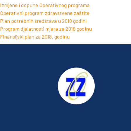
Izmjene i dopune Operativnog programa
Operativni program zdravstvene zaštite
Plan potrebnih sredstava u 2018 godini
Program djelatnosti mjera za 2018 godinu
Finansijski plan za 2018. godinu