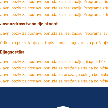
Javni poziv za dostavu ponuda za realizaciju Programa dij
Javni poziv za dostavu ponuda za realizaciju Programa zd
Javni poziv za dostavu ponuda za realizaciju Programa zdra
Javnozdravstvena djelatnost
Javni poziv za dostavu ponuda za realizaciju Programa ja
Odluka o pokretanju postupka dodjele ugovora za pružanje 
Dijagnostika
Javni poziv za dostavu ponuda za realizaciju dijagnostičkih
Javni poziv za dostavu ponuda za pružanje usluga bolničke
Javni poziv za dostavu ponuda za pružanje usluga bolničke 
Javni poziv za dostavu ponuda za pružanje usluga bolničke