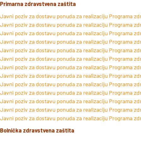
Primarna zdravstvena zaštita
Javni poziv za dostavu ponuda za realizaciju Programa zd
Javni poziv za dostavu ponuda za realizaciju Programa zdr
Javni poziv za dostavu ponuda za realizaciju Programa zd
Javni poziv za dostavu ponuda za realizaciju Programa zd
Javni poziv za dostavu ponuda za realizaciju Programa zd
Javni poziv za dostavu ponuda za realizaciju Programa zdr
Javni poziv za dostavu ponuda za realizaciju Programa zd
Javni poziv za dostavu ponuda za realizaciju Programa zd
Javni poziv za dostavu ponuda za realizaciju Programa zd
Javni poziv za dostavu ponuda za realizaciju Programa zd
Javni poziv za dostavu ponuda za realizaciju Programa zd
Javni poziv za dostavu ponuda za realizaciju Programa zd
Javni poziv za dostavu ponuda za realizaciju Programa zdr
Bolnička zdravstvena zaštita