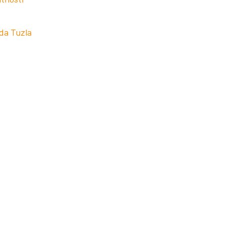
ada Tuzla