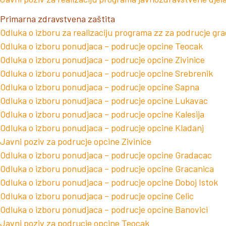
Primarna zdravstvena zaštita
Odluka o izboru za realizaciju programa zz za podrucje gr
Odluka o izboru ponudjaca – podrucje opcine Teocak
Odluka o izboru ponudjaca – podrucje opcine Zivinice
Odluka o izboru ponudjaca – podrucje opcine Srebrenik
Odluka o izboru ponudjaca – podrucje opcine Sapna
Odluka o izboru ponudjaca – podrucje opcine Lukavac
Odluka o izboru ponudjaca – podrucje opcine Kalesija
Odluka o izboru ponudjaca – podrucje opcine Kladanj
Javni poziv za podrucje opcine Zivinice
Odluka o izboru ponudjaca – podrucje opcine Gradacac
Odluka o izboru ponudjaca – podrucje opcine Gracanica
Odluka o izboru ponudjaca – podrucje opcine Doboj Istok
Odluka o izboru ponudjaca – podrucje opcine Celic
Odluka o izboru ponudjaca – podrucje opcine Banovici
Javni poziv za podrucje opcine Teocak