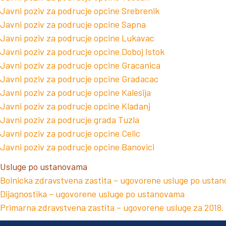
Javni poziv za podrucje opcine Srebrenik
Javni poziv za podrucje opcine Sapna
Javni poziv za podrucje opcine Lukavac
Javni poziv za podrucje opcine Doboj Istok
Javni poziv za podrucje opcine Gracanica
Javni poziv za podrucje opcine Gradacac
Javni poziv za podrucje opcine Kalesija
Javni poziv za podrucje opcine Kladanj
Javni poziv za podrucje grada Tuzla
Javni poziv za podrucje opcine Celic
Javni poziv za podrucje opcine Banovici
Usluge po ustanovama
Bolnicka zdravstvena zastita – ugovorene usluge po usta
Dijagnostika – ugovorene usluge po ustanovama
Primarna zdravstvena zastita – ugovorene usluge za 2018