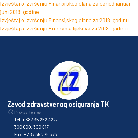
Izvještaj o izvršenju Finansijskog plana za period januar –
juni 2018. godine
Izvještaj o izvršenju Finansijskog plana za 2018. godinu
Izvještaj o izvršenju Programa lijekova za 2018. godinu
Zavod zdravstvenog osiguranja TK
Pozovite nas
Tel. + 387 35 252 422,
300 600, 300 617
Fax. + 387 35 275 373