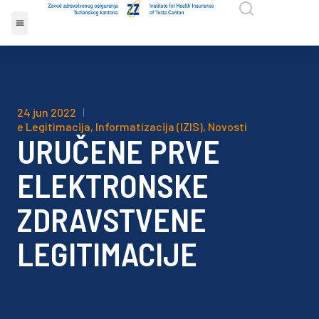
24 jun 2022
e Legitimacija
,
Informatizacija (IZIS)
,
Novosti
URUČENE PRVE
ELEKTRONSKE
ZDRAVSTVENE
LEGITIMACIJE