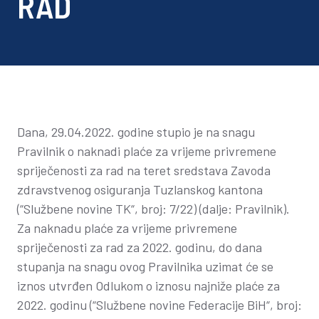
RAD
Dana, 29.04.2022. godine stupio je na snagu
Pravilnik o naknadi plaće za vrijeme privremene
spriječenosti za rad na teret sredstava Zavoda
zdravstvenog osiguranja Tuzlanskog kantona
(“Službene novine TK“, broj: 7/22) (dalje: Pravilnik).
Za naknadu plaće za vrijeme privremene
spriječenosti za rad za 2022. godinu, do dana
stupanja na snagu ovog Pravilnika uzimat će se
iznos utvrđen Odlukom o iznosu najniže plaće za
2022. godinu (“Službene novine Federacije BiH“, broj: