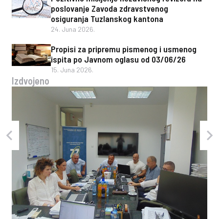
poslovanje Zavoda zdravstvenog
osiguranja Tuzlanskog kantona
24. Juna 2026.
Propisi za pripremu pismenog i usmenog
ispita po Javnom oglasu od 03/06/26
15. Juna 2026.
Izdvojeno