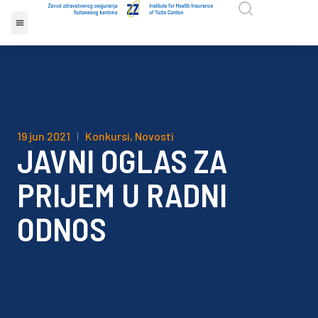
19 jun 2021
Konkursi
,
Novosti
JAVNI OGLAS ZA
PRIJEM U RADNI
ODNOS