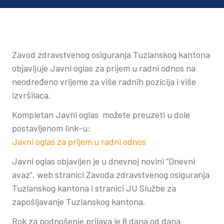
Zavod zdravstvenog osiguranja Tuzlanskog kantona
objavljuje Javni oglas za prijem u radni odnos na
neodređeno vrijeme za više radnih pozicija i više
izvršilaca.
Kompletan Javni oglas možete preuzeti u dole
postavljenom link-u:
Javni oglas za prijem u radni odnos
Javni oglas objavljen je u dnevnoj novini “Dnevni
avaz”, web stranici Zavoda zdravstvenog osiguranja
Tuzlanskog kantona i stranici JU Službe za
zapošljavanje Tuzlanskog kantona.
Rok za podnošenje prijava je 8 dana od dana