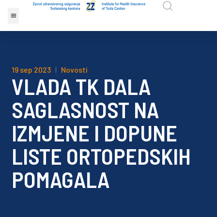
19 sep 2023
Novosti
VLADA TK DALA
SAGLASNOST NA
IZMJENE I DOPUNE
LISTE ORTOPEDSKIH
POMAGALA