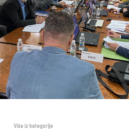
Više iz kategorije