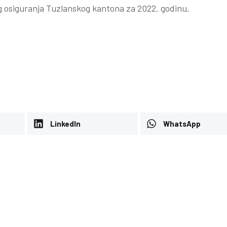
g osiguranja Tuzlanskog kantona za 2022. godinu.
LinkedIn
WhatsApp