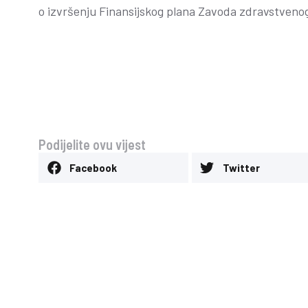
o izvršenju Finansijskog plana Zavoda zdravstveno
Podijelite ovu vijest
Facebook
Twitter