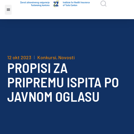
12 okt 2023
Konkursi
,
Novosti
PROPISI ZA
PRIPREMU ISPITA PO
JAVNOM OGLASU