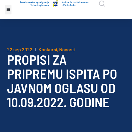
22 sep 2022
Konkursi
,
Novosti
PROPISI ZA
PRIPREMU ISPITA PO
JAVNOM OGLASU OD
10.09.2022. GODINE