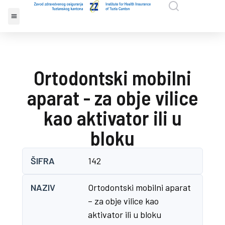
Ortodontski mobilni
aparat - za obje vilice
kao aktivator ili u
bloku
ŠIFRA
142
NAZIV
Ortodontski mobilni aparat
– za obje vilice kao
aktivator ili u bloku