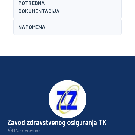
POTREBNA
DOKUMENTACIJA
NAPOMENA
Zavod zdravstvenog osiguranja TK
Pozovite nas