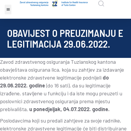
OBAVIJEST O PREUZIMANJU E
LEGITIMACIJA 29.06.2022.
Zavod zdravstvenog osiguranja Tuzlanskog kantona
obavještava osigurana lica, koja su zahtjev za izdavanje
elektronske zdravstvene legitimacije podnijeli
do
29.06.2022. godine
(do 16 sati), da su legitimacije
izrađene, stavljene u funkciju i da iste mogu preuzeti u
poslovnici zdravstvenog osiguranja prema mjestu
prebivališta,
u ponedjeljak, 04.07.2022. godine.
Poslodavcima koji su predali zahtjeve za svoje radnike,
elektronske zdravstvene legitimacije će biti distribuirane