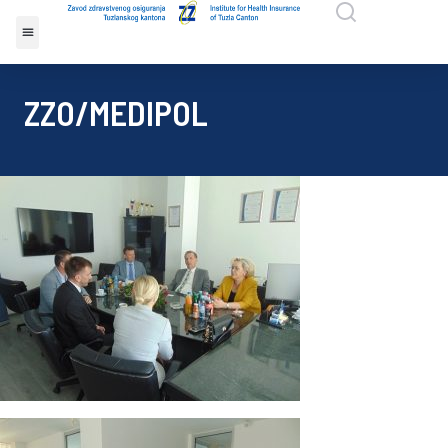
ZZO/MEDIPOL