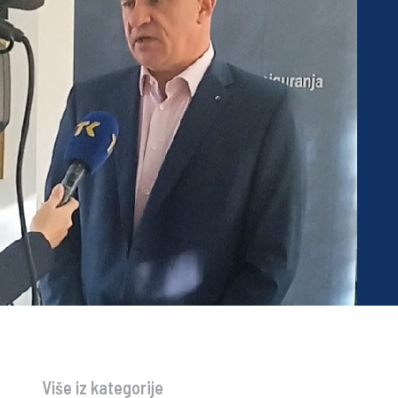
Više iz kategorije