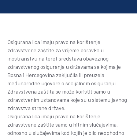
Osigurana lica imaju pravo na korištenje
zdravstvene zaštite za vrijeme boravka u
inostranstvu na teret sredstava obaveznog
zdravstvenog osiguranja u državama sa kojima je
Bosna i Hercegovina zaključila ili preuzela
međunarodne ugovore o socijalnom osiguranju.
Zdravstvena zaštita se može koristit samo u
zdravstvenim ustanovama koje su u sistemu javnog
zdravstva strane države.
Osigurana lica imaju pravo na korištenje
zdravstvene zaštite samo u hitnim slučajevima,
odnosno u slučajevima kod kojih je bilo neophodno