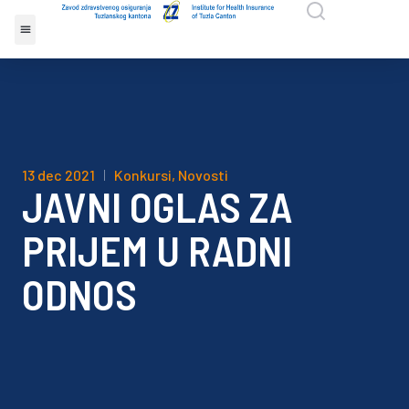
13 dec 2021
Konkursi
,
Novosti
JAVNI OGLAS ZA
PRIJEM U RADNI
ODNOS