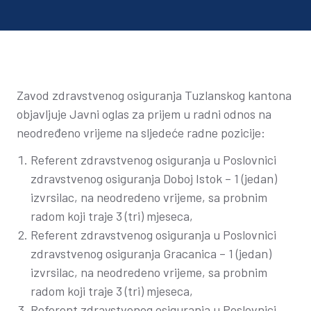
Zavod zdravstvenog osiguranja Tuzlanskog kantona
objavljuje Javni oglas za prijem u radni odnos na
neodređeno vrijeme na sljedeće radne pozicije:
Referent zdravstvenog osiguranja u Poslovnici
zdravstvenog osiguranja Doboj Istok – 1 (jedan)
izvrsilac, na neodredeno vrijeme, sa probnim
radom koji traje 3 (tri) mjeseca,
Referent zdravstvenog osiguranja u Poslovnici
zdravstvenog osiguranja Gracanica – 1 (jedan)
izvrsilac, na neodredeno vrijeme, sa probnim
radom koji traje 3 (tri) mjeseca,
Referent zdravstvenog osiguranja u Poslovnici