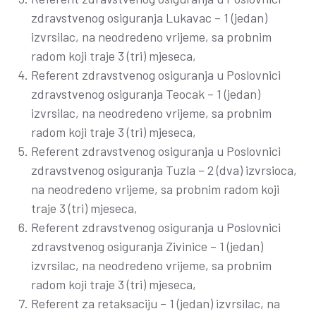
zdravstvenog osiguranja Lukavac – 1 (jedan)
izvrsilac, na neodredeno vrijeme, sa probnim
radom koji traje 3 (tri) mjeseca,
Referent zdravstvenog osiguranja u Poslovnici
zdravstvenog osiguranja Teocak – 1 (jedan)
izvrsilac, na neodredeno vrijeme, sa probnim
radom koji traje 3 (tri) mjeseca,
Referent zdravstvenog osiguranja u Poslovnici
zdravstvenog osiguranja Tuzla – 2 (dva) izvrsioca,
na neodredeno vrijeme, sa probnim radom koji
traje 3 (tri) mjeseca,
Referent zdravstvenog osiguranja u Poslovnici
zdravstvenog osiguranja Zivinice – 1 (jedan)
izvrsilac, na neodredeno vrijeme, sa probnim
radom koji traje 3 (tri) mjeseca,
Referent za retaksaciju – 1 (jedan) izvrsilac, na