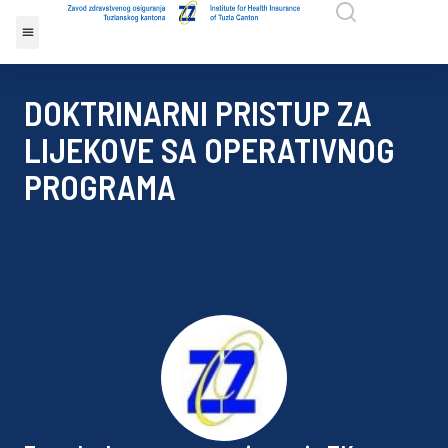
DOKTRINARNI PRISTUP ZA
LIJEKOVE SA OPERATIVNOG
PROGRAMA