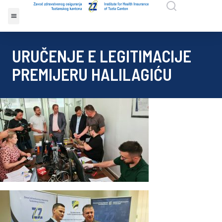
URUČENJE E LEGITIMACIJE
PREMIJERU HALILAGIĆU