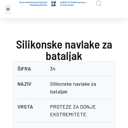
Silikonske navlake za
bataljak
ŠIFRA
34
NAZIV
Silikonske navlake za
bataljak
VRSTA
PROTEZE ZA DONJE
EKSTREMITETE