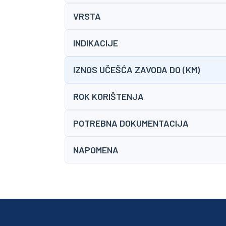
VRSTA
INDIKACIJE
IZNOS UČEŠĆA ZAVODA DO (KM)
ROK KORIŠTENJA
POTREBNA DOKUMENTACIJA
NAPOMENA