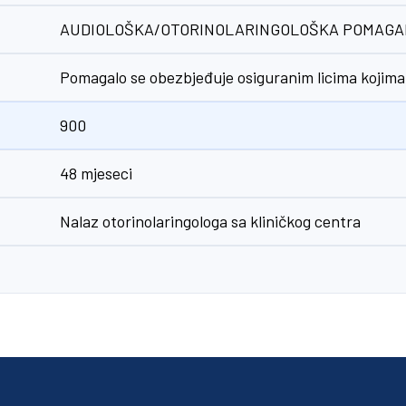
AUDIOLOŠKA/OTORINOLARINGOLOŠKA POMAGA
Pomagalo se obezbjeđuje osiguranim licima kojima
900
48 mjeseci
Nalaz otorinolaringologa sa kliničkog centra