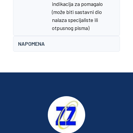
indikacija za pomagalo
(može biti sastavni dio
nalaza specijaliste ili
otpusnog pisma)
NAPOMENA