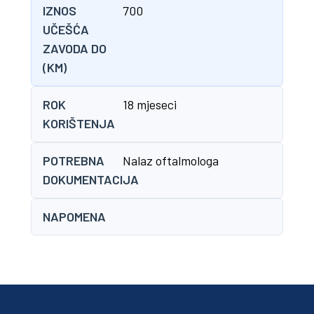
IZNOS
700
UČEŠĆA
ZAVODA DO
(KM)
ROK
18 mjeseci
KORIŠTENJA
POTREBNA
Nalaz oftalmologa
DOKUMENTACIJA
NAPOMENA