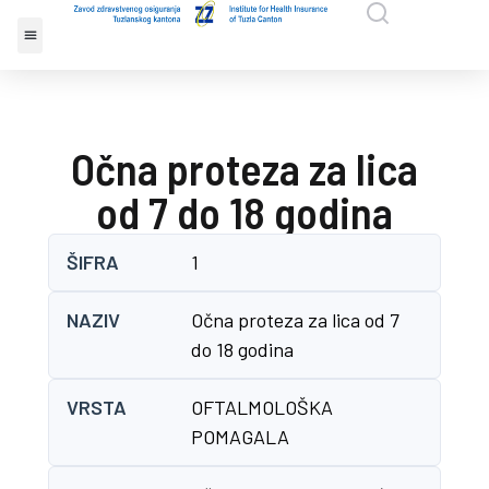
Očna proteza za lica
od 7 do 18 godina
ŠIFRA
1
NAZIV
Očna proteza za lica od 7
do 18 godina
VRSTA
OFTALMOLOŠKA
POMAGALA