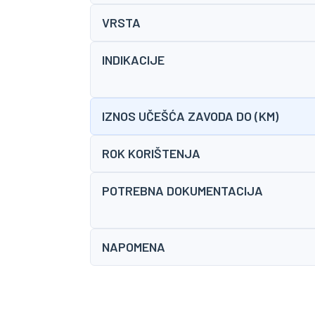
VRSTA
INDIKACIJE
IZNOS UČEŠĆA ZAVODA DO (KM)
ROK KORIŠTENJA
POTREBNA DOKUMENTACIJA
NAPOMENA