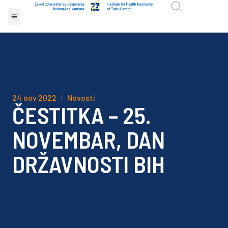
24 nov 2022
Novosti
ČESTITKA – 25.
NOVEMBAR, DAN
DRŽAVNOSTI BIH