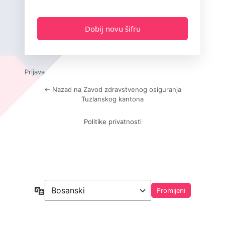
Prijava
← Nazad na Zavod zdravstvenog osiguranja
Tuzlanskog kantona
Politike privatnosti
Jezik