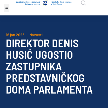
16 jan 2025
Novosti
DIREKTOR DENIS
HUSIĆ UGOSTIO
ZASTUPNIKA
PREDSTAVNIČKOG
DOMA PARLAMENTA