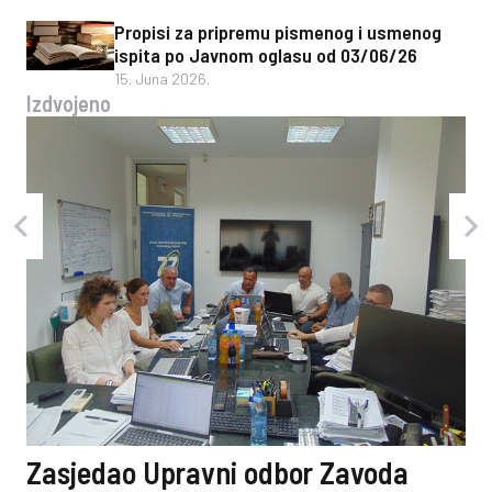
Propisi za pripremu pismenog i usmenog
ispita po Javnom oglasu od 03/06/26
15. Juna 2026.
Izdvojeno
Zasjedao Upravni odbor Zavoda